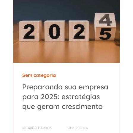
Sem categoria
Preparando sua empresa
para 2025: estratégias
que geram crescimento
RICARDO BARROS
DEZ. 2, 2024