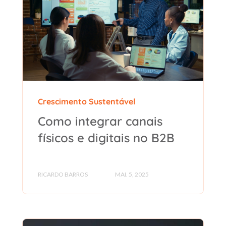
Crescimento Sustentável
Como integrar canais
físicos e digitais no B2B
RICARDO BARROS
MAI. 5, 2025