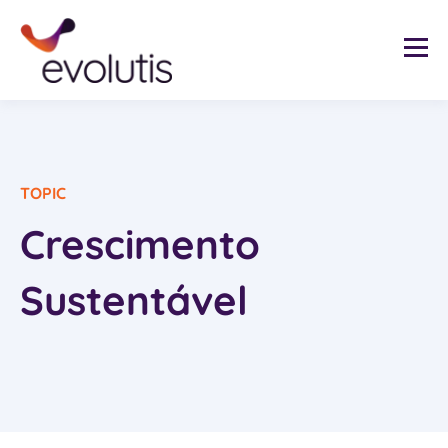
TOPIC
Crescimento
Sustentável