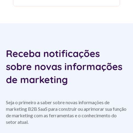
Receba notificações
sobre novas informações
de marketing
Seja o primeiro a saber sobre novas informações de
marketing B2B SaaS para construir ou aprimorar sua função
de marketing com as ferramentas e o conhecimento do
setor atual.