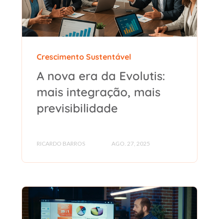
Crescimento Sustentável
A nova era da Evolutis:
mais integração, mais
previsibilidade
RICARDO BARROS
AGO. 27, 2025